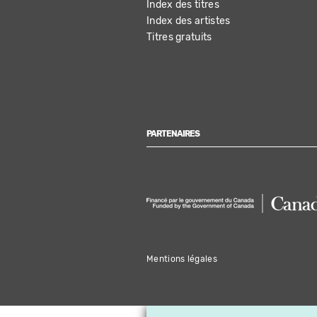
Index des titres
Index des artistes
Titres gratuits
PARTENAIRES
Mentions légales