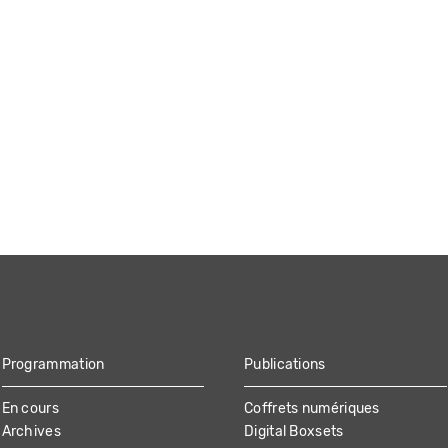
Programmation
Publications
En cours
Coffrets numériques
Archives
Digital Boxsets