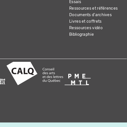
Essais
Ressources et références
Documents d'archives
Livres et coffrets
Ressources vidéo
Bibliographie