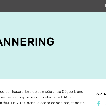
ANNERING
eu par hasard lors de son séjour au Cégep Lionel-
PART
ureuse alors qu'elle complétait son BAC en
'UQÀM. En 2010, dans le cadre de son projet de fin