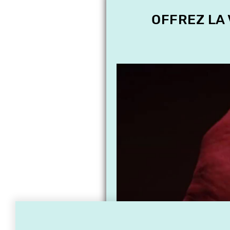
OFFREZ LA