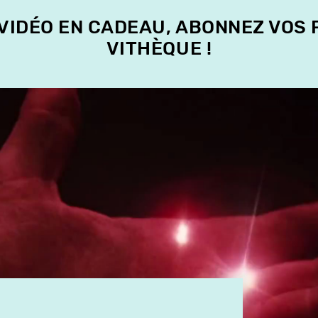
 VIDÉO EN CADEAU, ABONNEZ VOS
VITHÈQUE !