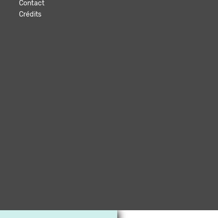
Contact
Crédits