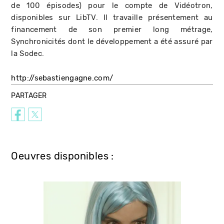
de 100 épisodes) pour le compte de Vidéotron,
disponibles sur LibTV. Il travaille présentement au
financement de son premier long métrage,
Synchronicités dont le développement a été assuré par
la Sodec.
http://sebastiengagne.com/
PARTAGER
Oeuvres disponibles :