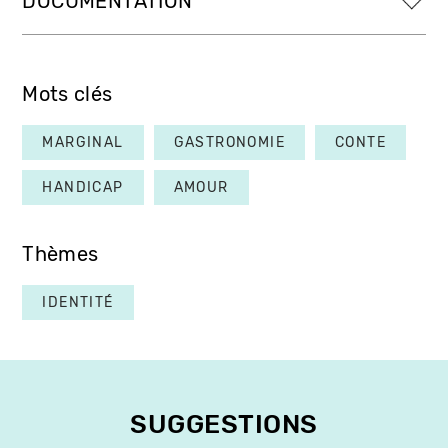
DOCUMENTATION
Mots clés
MARGINAL
GASTRONOMIE
CONTE
HANDICAP
AMOUR
Thèmes
IDENTITÉ
SUGGESTIONS