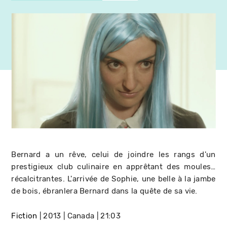
Bernard a un rêve, celui de joindre les rangs d'un
prestigieux club culinaire en apprêtant des moules…
récalcitrantes. L'arrivée de Sophie, une belle à la jambe
de bois, ébranlera Bernard dans la quête de sa vie.
Fiction
2013
Canada
21:03