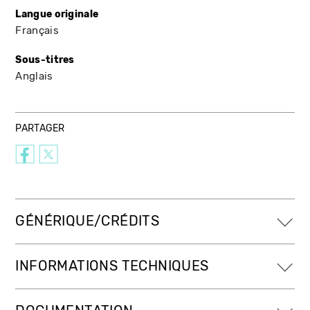
Langue originale
Français
Sous-titres
Anglais
PARTAGER
GÉNÉRIQUE/CRÉDITS
INFORMATIONS TECHNIQUES