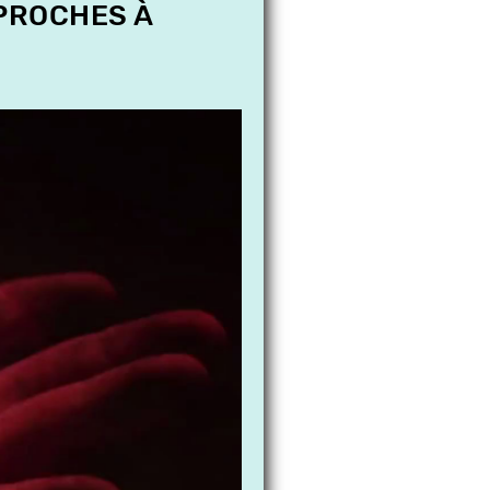
 PROCHES À