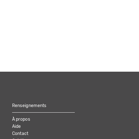
Renseignements
À propos
Aide
Contact