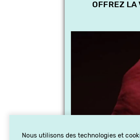
OFFREZ LA
Nous utilisons des technologies et cooki