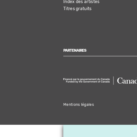
Index des artistes
Titres gratuits
PARTENAIRES
Mentions légales