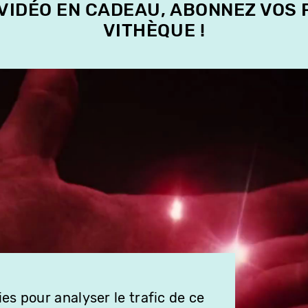
 VIDÉO EN CADEAU, ABONNEZ VOS
VITHÈQUE !
es pour analyser le trafic de ce