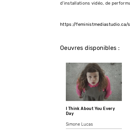
d'installations vidéo, de perform
https://feministmediastudio.ca/
Oeuvres disponibles :
I Think About You Every
Day
Simone Lucas