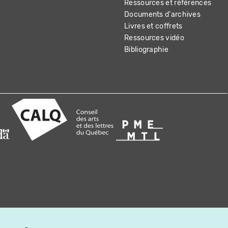
Ressources et références
Documents d'archives
Livres et coffrets
Ressources vidéo
Bibliographie