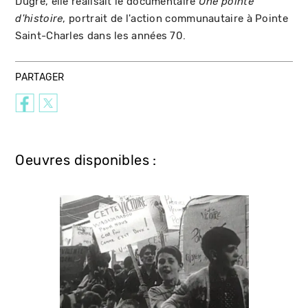
Dugré, elle réalisait le documentaire
Une pointe
, portrait de l'action communautaire à Pointe
d'histoire
Saint-Charles dans les années 70.
PARTAGER
Oeuvres disponibles :