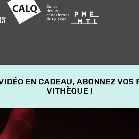
 VIDÉO EN CADEAU, ABONNEZ VOS
VITHÈQUE !