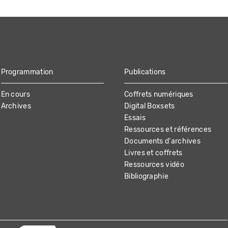
Programmation
Publications
En cours
Coffrets numériques
Archives
Digital Boxsets
Essais
Ressources et références
Documents d'archives
Livres et coffrets
Ressources vidéo
Bibliographie