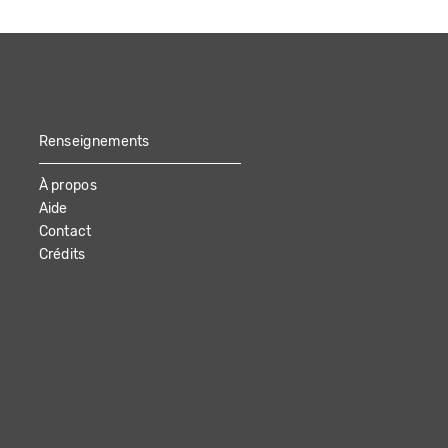
Renseignements
À propos
Aide
Contact
Crédits