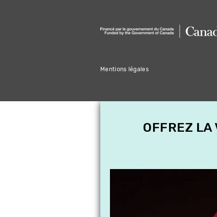
Mentions légales
OFFREZ LA