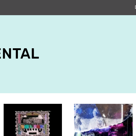
ENTAL