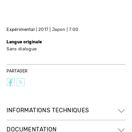
Expérimental
2017
Japon
7:00
Langue originale
Sans dialogue
PARTAGER
INFORMATIONS TECHNIQUES
DOCUMENTATION