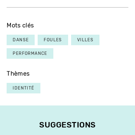
Mots clés
DANSE
FOULES
VILLES
PERFORMANCE
Thèmes
IDENTITÉ
SUGGESTIONS