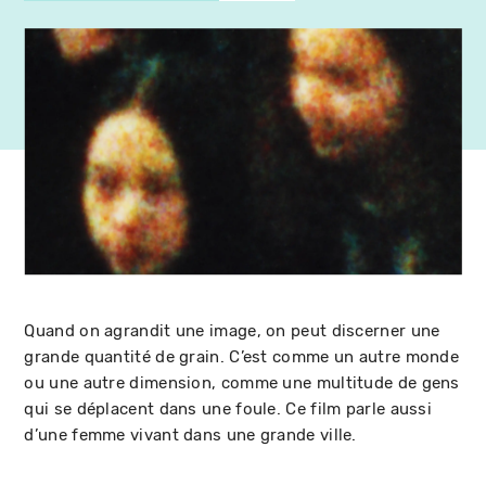
Quand on agrandit une image, on peut discerner une
grande quantité de grain. C’est comme un autre monde
ou une autre dimension, comme une multitude de gens
qui se déplacent dans une foule. Ce film parle aussi
d’une femme vivant dans une grande ville.