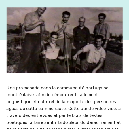
Une promenade dans la communauté portugaise
montréalaise, afin de démontrer l’isolement
linguistique et culturel de la majorité des personnes
âgées de cette communauté. Cette bande vidéo vise, à
travers des entrevues et par le biais de textes
poétiques, à faire sentir la douleur du déracinement et