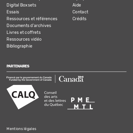
Digital Boxsets
Aide
Essais
Contact
Ressources et références
Crédits
Documents d'archives
Livres et coffrets
Ressources vidéo
Bibliographie
PARTENAIRES
Mentions légales