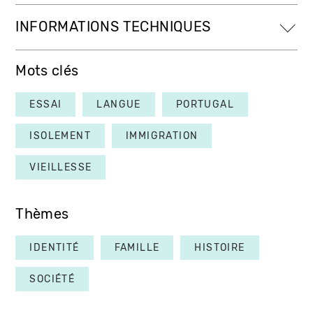
INFORMATIONS TECHNIQUES
Mots clés
ESSAI
LANGUE
PORTUGAL
ISOLEMENT
IMMIGRATION
VIEILLESSE
Thèmes
IDENTITÉ
FAMILLE
HISTOIRE
SOCIÉTÉ