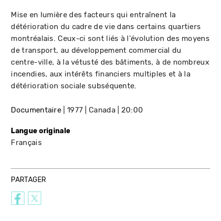
Mise en lumière des facteurs qui entraînent la
détérioration du cadre de vie dans certains quartiers
montréalais. Ceux-ci sont liés à l'évolution des moyens
de transport, au développement commercial du
centre-ville, à la vétusté des bâtiments, à de nombreux
incendies, aux intérêts financiers multiples et à la
détérioration sociale subséquente.
Documentaire
1977
Canada
20:00
Langue originale
Français
PARTAGER