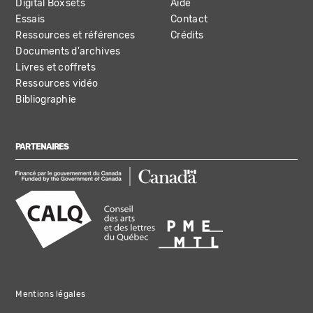
Digital Boxsets
Aide
Essais
Contact
Ressources et références
Crédits
Documents d'archives
Livres et coffrets
Ressources vidéo
Bibliographie
PARTENAIRES
Mentions légales