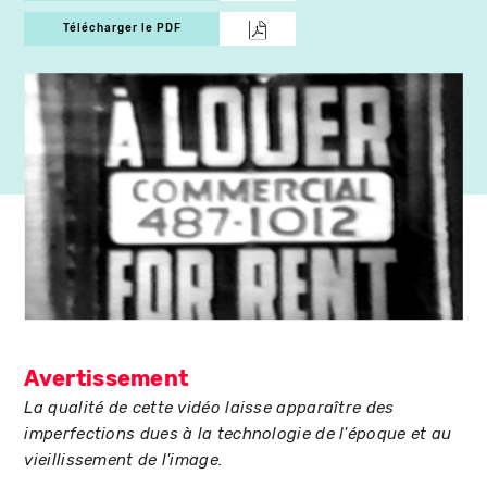
Télécharger le PDF
Avertissement
La qualité de cette vidéo laisse apparaître des
imperfections dues à la technologie de l'époque et au
vieillissement de l'image.