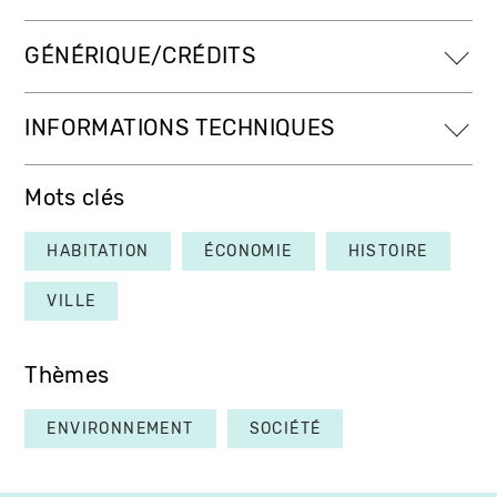
GÉNÉRIQUE/CRÉDITS
INFORMATIONS TECHNIQUES
Mots clés
HABITATION
ÉCONOMIE
HISTOIRE
VILLE
Thèmes
ENVIRONNEMENT
SOCIÉTÉ