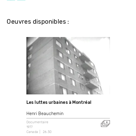
Oeuvres disponibles :
Les luttes urbaines à Montréal
Henri Beauchemin
Documentaire
1977
Canada
26:30