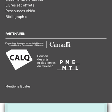
Livres et coffrets
Ressources vidéo
Bibliographie
PARTENAIRES
Mentions légales
×