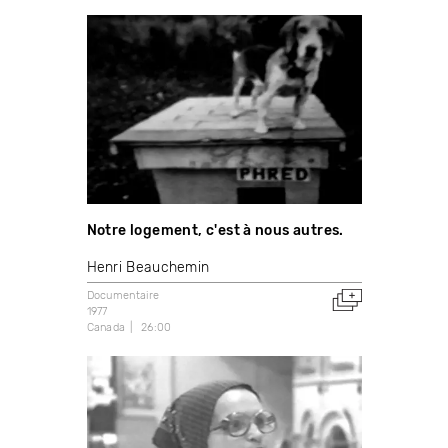
Notre logement, c'est à nous autres.
Henri Beauchemin
Documentaire
1977
Canada
26:00