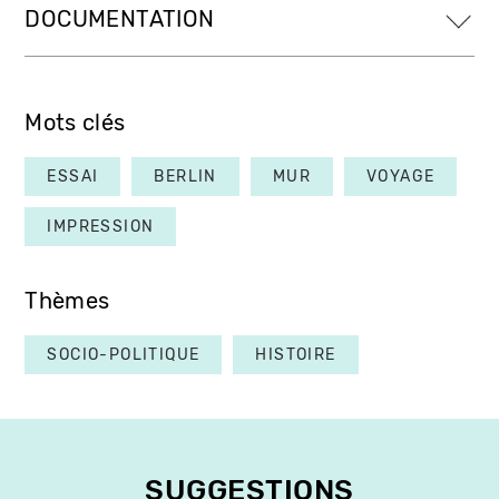
DOCUMENTATION
Mots clés
ESSAI
BERLIN
MUR
VOYAGE
IMPRESSION
Thèmes
SOCIO-POLITIQUE
HISTOIRE
SUGGESTIONS