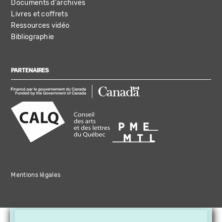
Documents d'archives
Livres et coffrets
Ressources vidéo
Bibliographie
PARTENAIRES
Mentions légales
×