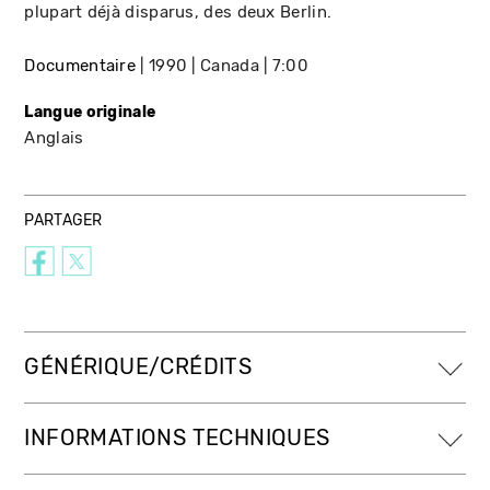
plupart déjà disparus, des deux Berlin.
Documentaire
1990
Canada
7:00
Langue originale
Anglais
PARTAGER
GÉNÉRIQUE/CRÉDITS
INFORMATIONS TECHNIQUES