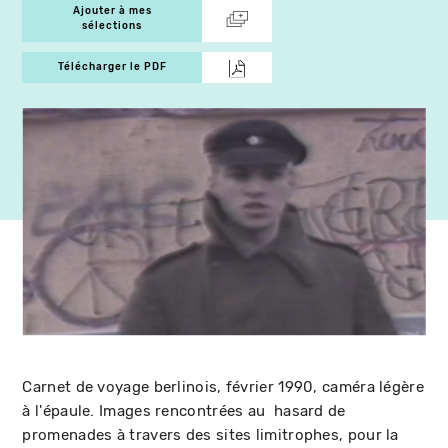
Ajouter à mes
sélections
Télécharger le PDF
Carnet de voyage berlinois, février 1990, caméra légère
à l'épaule. Images rencontrées au hasard de
promenades à travers des sites limitrophes, pour la