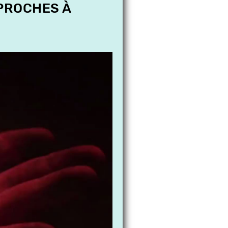
 PROCHES À