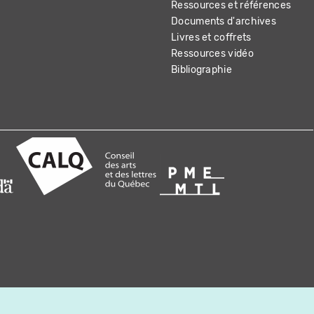
Ressources et références
Documents d'archives
Livres et coffrets
Ressources vidéo
Bibliographie