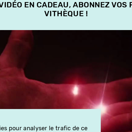
 VIDÉO EN CADEAU, ABONNEZ VOS
VITHÈQUE !
es pour analyser le trafic de ce