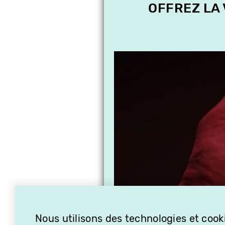
OFFREZ LA
Nous utilisons des technologies et cooki