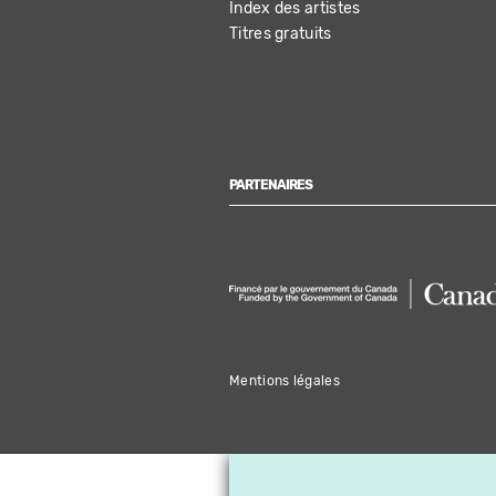
Index des artistes
Titres gratuits
PARTENAIRES
Mentions légales