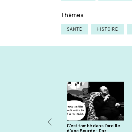
Thèmes
SANTÉ
HISTOIRE
C’est tombé dans l’oreille
d’une Sourde : Daz