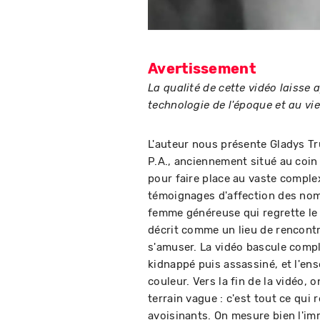
Avertissement
La qualité de cette vidéo laisse 
technologie de l'époque et au vie
L'auteur nous présente Gladys Tr
P.A., anciennement situé au coin
pour faire place au vaste comple
témoignages d'affection des nomb
femme généreuse qui regrette le t
décrit comme un lieu de rencontr
s'amuser. La vidéo bascule compl
kidnappé puis assassiné, et l'e
couleur. Vers la fin de la vidéo,
terrain vague : c'est tout ce qui
avoisinants. On mesure bien l'im