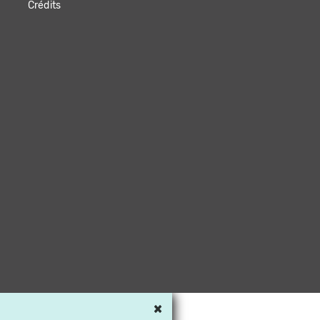
Crédits
×