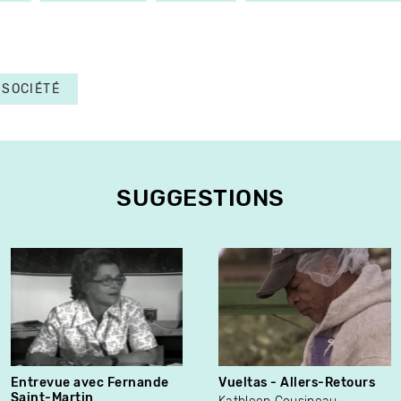
SOCIÉTÉ
SUGGESTIONS
Entrevue avec Fernande
Vueltas - Allers-Retours
Saint-Martin