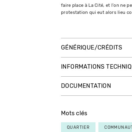
faire place à La Cité, et l'on n
protestation qui eut alors lieu c
GÉNÉRIQUE/CRÉDITS
INFORMATIONS TECHNI
DOCUMENTATION
Mots clés
QUARTIER
COMMUNAU