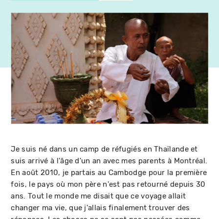
Je suis né dans un camp de réfugiés en Thaïlande et
suis arrivé à l'âge d'un an avec mes parents à Montréal.
En août 2010, je partais au Cambodge pour la première
fois, le pays où mon père n'est pas retourné depuis 30
ans. Tout le monde me disait que ce voyage allait
changer ma vie, que j'allais finalement trouver des