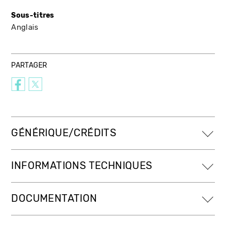
Sous-titres
Anglais
PARTAGER
GÉNÉRIQUE/CRÉDITS
INFORMATIONS TECHNIQUES
DOCUMENTATION