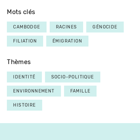
Mots clés
CAMBODGE
RACINES
GÉNOCIDE
FILIATION
ÉMIGRATION
Thèmes
IDENTITÉ
SOCIO-POLITIQUE
ENVIRONNEMENT
FAMILLE
HISTOIRE