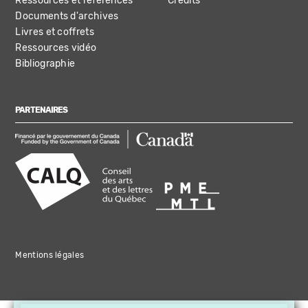
Ressources et références
Crédits
Documents d'archives
Livres et coffrets
Ressources vidéo
Bibliographie
PARTENAIRES
Mentions légales