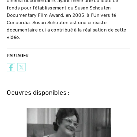
cinéma documentaire, ayant mené une collecte de
fonds pour l’établissement du Susan Schouten
Documentary Film Award, en 2005, à l’Université
Concordia. Susan Schouten est une cinéaste
documentaire qui a contribué à la réalisation de cette
vidéo.
PARTAGER
Oeuvres disponibles :