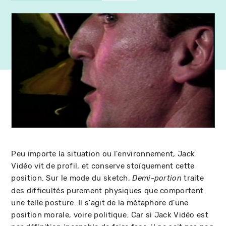
Peu importe la situation ou l'environnement, Jack
Vidéo vit de profil, et conserve stoïquement cette
position. Sur le mode du sketch,
traite
Demi-portion
des difficultés purement physiques que comportent
une telle posture. Il s'agit de la métaphore d'une
position morale, voire politique. Car si Jack Vidéo est