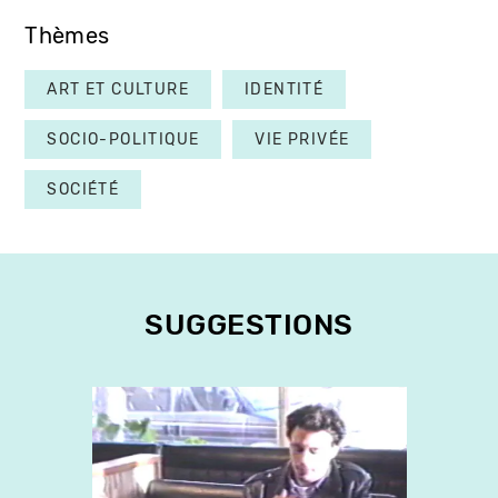
Thèmes
ART ET CULTURE
IDENTITÉ
SOCIO-POLITIQUE
VIE PRIVÉE
SOCIÉTÉ
SUGGESTIONS