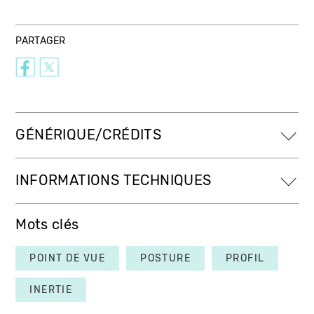
PARTAGER
GÉNÉRIQUE/CRÉDITS
INFORMATIONS TECHNIQUES
Mots clés
POINT DE VUE
POSTURE
PROFIL
INERTIE