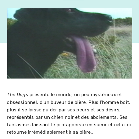
présente le monde, un peu mystérieux et
The Dogs
obsessionnel, d'un buveur de bière. Plus l'homme boit,
plus il se laisse guider par ses peurs et ses désirs,
représentés par un chien noir et des aboiements. Ses
fantasmes laissant le protagoniste en sueur et celui-ci
retourne irrémédiablement à sa bière...