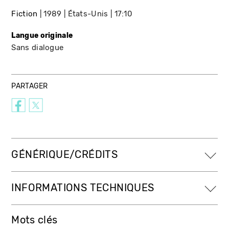
Fiction
1989
États-Unis
17:10
Langue originale
Sans dialogue
PARTAGER
GÉNÉRIQUE/CRÉDITS
INFORMATIONS TECHNIQUES
Mots clés