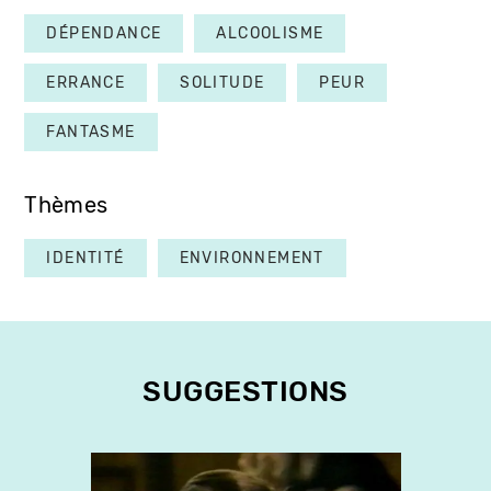
DÉPENDANCE
ALCOOLISME
ERRANCE
SOLITUDE
PEUR
FANTASME
Thèmes
IDENTITÉ
ENVIRONNEMENT
SUGGESTIONS