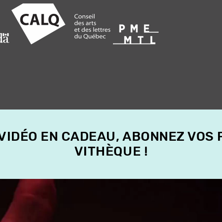
 VIDÉO EN CADEAU, ABONNEZ VOS
VITHÈQUE !