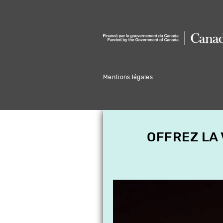
Mentions légales
OFFREZ LA