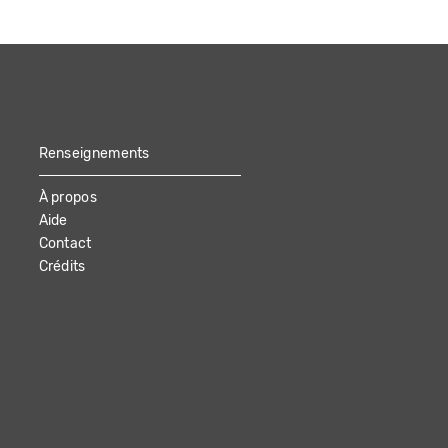
Renseignements
À propos
Aide
Contact
Crédits