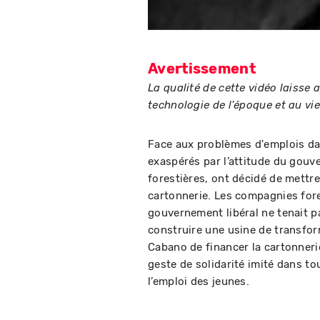
Avertissement
La qualité de cette vidéo laisse 
technologie de l'époque et au vie
Face aux problèmes d'emplois dan
exaspérés par l’attitude du gou
forestières, ont décidé de mettr
cartonnerie. Les compagnies forest
gouvernement libéral ne tenait p
construire une usine de transfor
Cabano de financer la cartonne
geste de solidarité imité dans tou
l’emploi des jeunes.