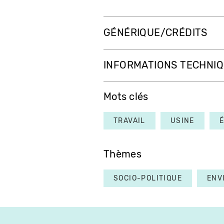
GÉNÉRIQUE/CRÉDITS
INFORMATIONS TECHNI
Mots clés
TRAVAIL
USINE
Thèmes
SOCIO-POLITIQUE
ENV