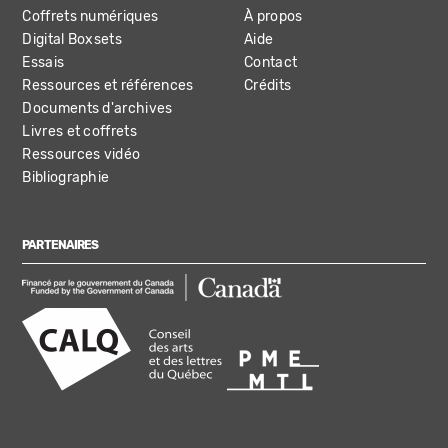
Coffrets numériques
À propos
Digital Boxsets
Aide
Essais
Contact
Ressources et références
Crédits
Documents d'archives
Livres et coffrets
Ressources vidéo
Bibliographie
PARTENAIRES