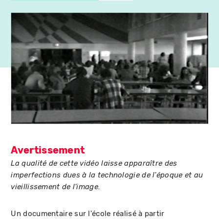
Avertissement
La qualité de cette vidéo laisse apparaître des
imperfections dues à la technologie de l'époque et au
vieillissement de l'image.
Un documentaire sur l'école réalisé à partir