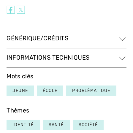
GÉNÉRIQUE/CRÉDITS
INFORMATIONS TECHNIQUES
Mots clés
JEUNE
ÉCOLE
PROBLÉMATIQUE
Thèmes
IDENTITÉ
SANTÉ
SOCIÉTÉ