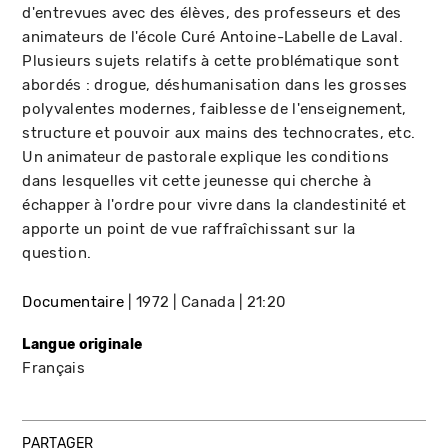
d'entrevues avec des élèves, des professeurs et des
animateurs de l'école Curé Antoine-Labelle de Laval.
Plusieurs sujets relatifs à cette problématique sont
abordés : drogue, déshumanisation dans les grosses
polyvalentes modernes, faiblesse de l'enseignement,
structure et pouvoir aux mains des technocrates, etc.
Un animateur de pastorale explique les conditions
dans lesquelles vit cette jeunesse qui cherche à
échapper à l'ordre pour vivre dans la clandestinité et
apporte un point de vue raffraîchissant sur la
question.
Documentaire
1972
Canada
21:20
Langue originale
Français
PARTAGER