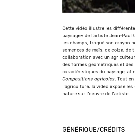
Cette vidéo illustre les différent
paysage» de l'artiste Jean-Paul 
les champs, troqué son crayon p
semences de maïs, de colza, de tr
collaboration avec un agriculteur 
des formes géométriques et des 
caractéristiques du paysage, afi
. Tout en
Compositions agricoles
l'agriculture, la vidéo expose les
nature sur l'oeuvre de l'artiste.
GÉNÉRIQUE/CRÉDITS