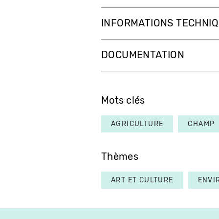
INFORMATIONS TECHNI
DOCUMENTATION
Mots clés
AGRICULTURE
CHAMP
Thèmes
ART ET CULTURE
ENVI