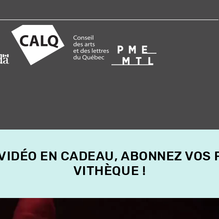
 VIDÉO EN CADEAU, ABONNEZ VOS
VITHÈQUE !