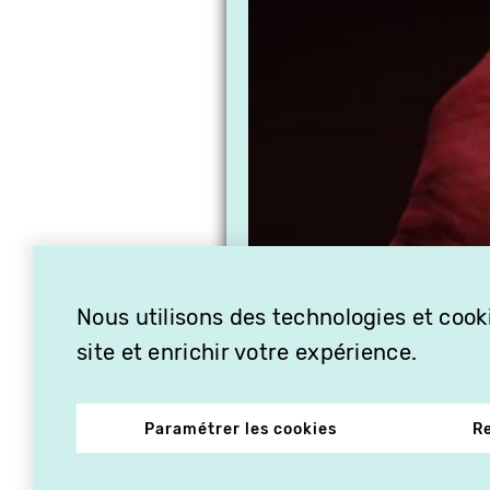
Nous utilisons des technologies et cooki
site et enrichir votre expérience.
Paramétrer les cookies
R