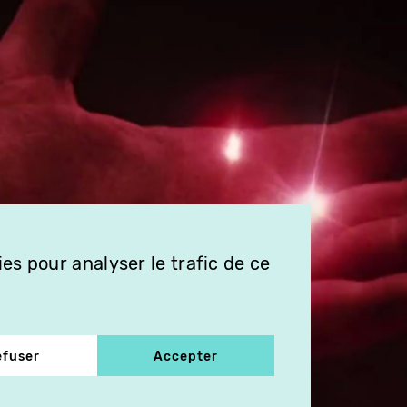
es pour analyser le trafic de ce
efuser
Accepter