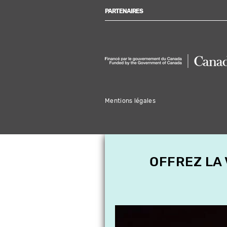
PARTENAIRES
Mentions légales
OFFREZ LA