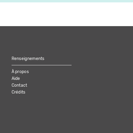
Renseignements
À propos
Aide
Contact
Crédits