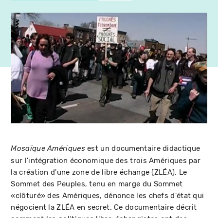
est un documentaire didactique
Mosaïque Amériques
sur l'intégration économique des trois Amériques par
la création d'une zone de libre échange (ZLÉA). Le
Sommet des Peuples, tenu en marge du Sommet
«clôturé» des Amériques, dénonce les chefs d'état qui
négocient la ZLÉA en secret. Ce documentaire décrit