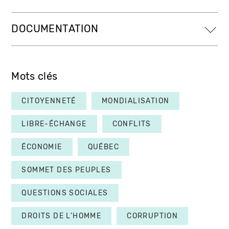
DOCUMENTATION
Mots clés
CITOYENNETÉ
MONDIALISATION
LIBRE-ÉCHANGE
CONFLITS
ÉCONOMIE
QUÉBEC
SOMMET DES PEUPLES
QUESTIONS SOCIALES
DROITS DE L'HOMME
CORRUPTION