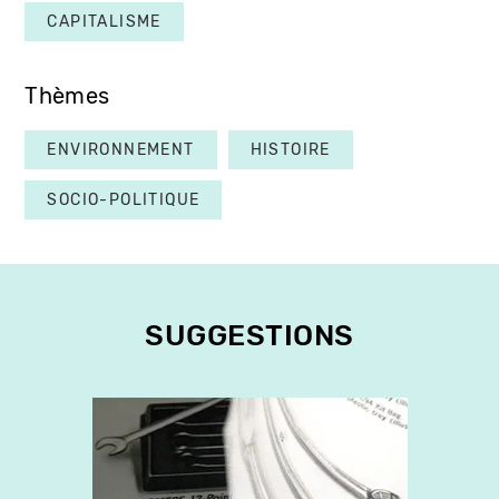
CAPITALISME
Thèmes
ENVIRONNEMENT
HISTOIRE
SOCIO-POLITIQUE
SUGGESTIONS