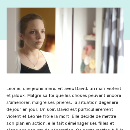
Léonie, une jeune mère, vit avec David, un mari violent
et jaloux. Malgré sa foi que les choses peuvent encore
s'améliorer, malgré ses prières, la situation dégénère
de jour en jour. Un soir, David est particulièrement
violent et Léonie frôle la mort. Elle décide de mettre
son plan en action; elle fait déménager ses filles et