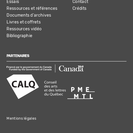
Essais
Contact
Ressources et références
Crédits
Documents d'archives
Livres et coffrets
Ressources vidéo
Bibliographie
PARTENAIRES
Mentions légales