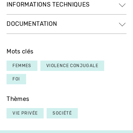
INFORMATIONS TECHNIQUES
DOCUMENTATION
Mots clés
FEMMES
VIOLENCE CONJUGALE
FOI
Thèmes
VIE PRIVÉE
SOCIÉTÉ