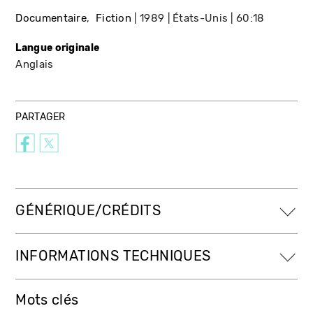
Documentaire
Fiction
1989
États-Unis
60:18
Langue originale
Anglais
PARTAGER
GÉNÉRIQUE/CRÉDITS
INFORMATIONS TECHNIQUES
Mots clés