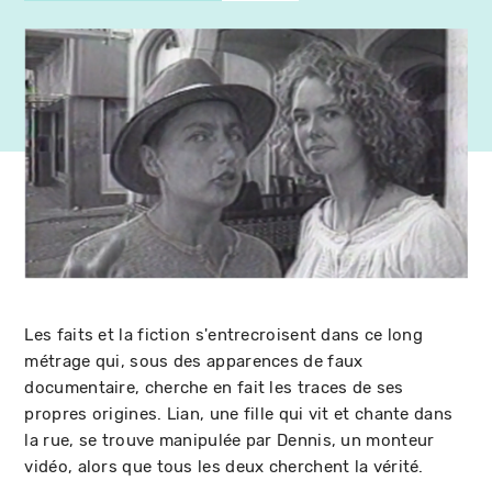
Les faits et la fiction s'entrecroisent dans ce long
métrage qui, sous des apparences de faux
documentaire, cherche en fait les traces de ses
propres origines. Lian, une fille qui vit et chante dans
la rue, se trouve manipulée par Dennis, un monteur
vidéo, alors que tous les deux cherchent la vérité.