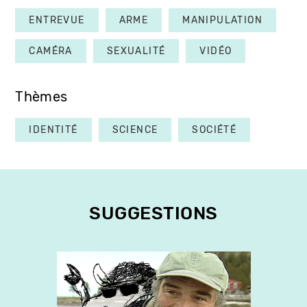
ENTREVUE
ARME
MANIPULATION
CAMÉRA
SEXUALITÉ
VIDÉO
Thèmes
IDENTITÉ
SCIENCE
SOCIÉTÉ
SUGGESTIONS