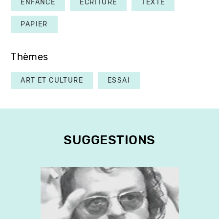
ENFANCE
ÉCRITURE
TEXTE
PAPIER
Thèmes
ART ET CULTURE
ESSAI
SUGGESTIONS