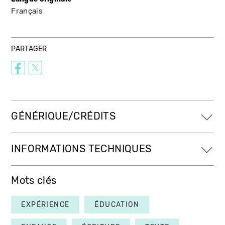
Français
PARTAGER
GÉNÉRIQUE/CRÉDITS
INFORMATIONS TECHNIQUES
Mots clés
EXPÉRIENCE
ÉDUCATION