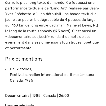
écrire le plus long texte du monde. Ce fut aussi une
performance textuelle de "Land Art" réalisée par Jean-
Yves Fréchette, où l'on déroulait une bande textuelle
jaune sur papier biodégradable de 4 pouces de large
sur 160 km de long entre Jackman, Maine et Lévis, PQ
le long de la route Kennedy (173 nord). C'est aussi un
«documentaire subjectif» rendant compte de cet
événement dans ses dimensions logistiques, poétique
et performante.
Prix et mentions
Deux étoiles
Festival canadien international du film d'amateur
Canada
1985
Documentaire
1985
Canada
26:00
Langue originale