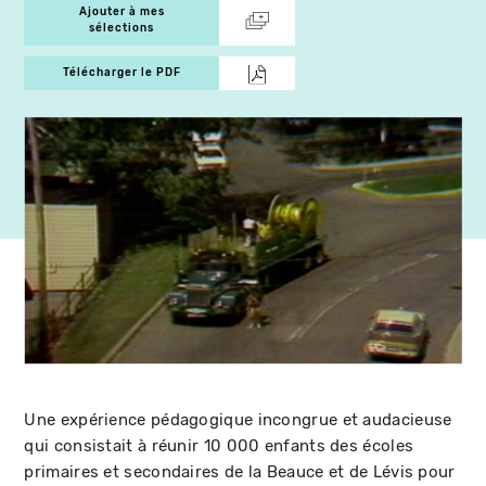
Ajouter à mes
sélections
Télécharger le PDF
Une expérience pédagogique incongrue et audacieuse
qui consistait à réunir 10 000 enfants des écoles
primaires et secondaires de la Beauce et de Lévis pour