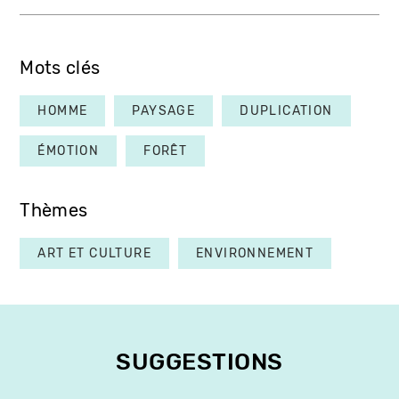
Mots clés
HOMME
PAYSAGE
DUPLICATION
ÉMOTION
FORÊT
Thèmes
ART ET CULTURE
ENVIRONNEMENT
SUGGESTIONS