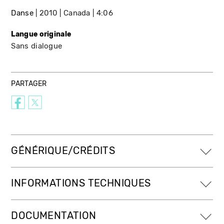
Danse
2010
Canada
4:06
Langue originale
Sans dialogue
PARTAGER
GÉNÉRIQUE/CRÉDITS
INFORMATIONS TECHNIQUES
DOCUMENTATION