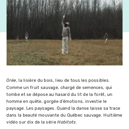
, la lisière du bois, lieu de tous les possibles.
Orée
Comme un fruit sauvage, chargé de semences, qui
tombe et se dépose au hasard du lit de la forêt, un
homme en quête, gorgée d’émotions, investie le
paysage. Les paysages. Quand la danse laisse sa trace
dans la beauté mouvante du Québec sauvage. Huitième
vidéo sur dix de la série
.
Habitats