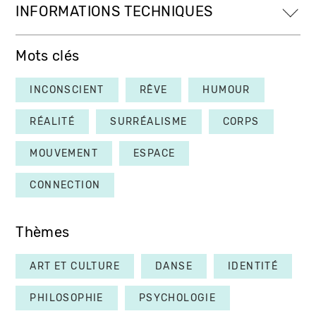
INFORMATIONS TECHNIQUES
Mots clés
INCONSCIENT
RÊVE
HUMOUR
RÉALITÉ
SURRÉALISME
CORPS
MOUVEMENT
ESPACE
CONNECTION
Thèmes
ART ET CULTURE
DANSE
IDENTITÉ
PHILOSOPHIE
PSYCHOLOGIE