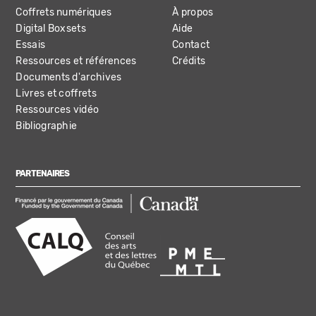
Coffrets numériques
À propos
Digital Boxsets
Aide
Essais
Contact
Ressources et références
Crédits
Documents d'archives
Livres et coffrets
Ressources vidéo
Bibliographie
PARTENAIRES