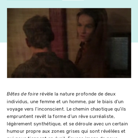
révèle la nature profonde de deux
Bêtes de foire
individus, une femme et un homme, par le biais d'un
voyage vers l'inconscient. Le chemin chaotique qu'ils
empruntent revêt la forme d'un rêve surréaliste,
légèrement synthétique, et se déroule avec un certain
humour propre aux zones grises qui sont révélées et