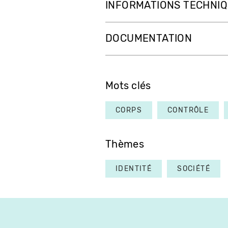
INFORMATIONS TECHNI
DOCUMENTATION
Mots clés
CORPS
CONTRÔLE
Thèmes
IDENTITÉ
SOCIÉTÉ