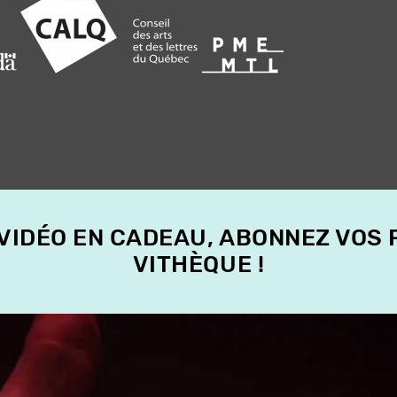
 VIDÉO EN CADEAU, ABONNEZ VOS
VITHÈQUE !