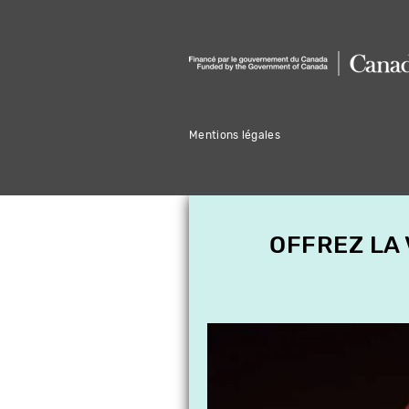
Mentions légales
OFFREZ LA