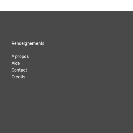
Renseignements
À propos
Aide
Contact
Crédits