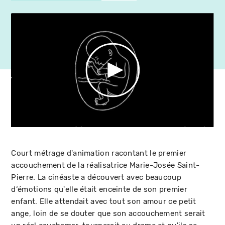
Court métrage d'animation racontant le premier
accouchement de la réalisatrice Marie-Josée Saint-
Pierre. La cinéaste a découvert avec beaucoup
d‘émotions qu'elle était enceinte de son premier
enfant. Elle attendait avec tout son amour ce petit
ange, loin de se douter que son accouchement serait