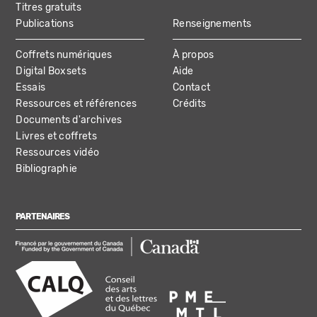
Titres gratuits
Publications
Renseignements
Coffrets numériques
À propos
Digital Boxsets
Aide
Essais
Contact
Ressources et références
Crédits
Documents d'archives
Livres et coffrets
Ressources vidéo
Bibliographie
PARTENAIRES