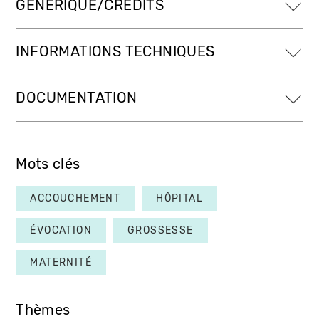
GÉNÉRIQUE/CRÉDITS
INFORMATIONS TECHNIQUES
DOCUMENTATION
Mots clés
ACCOUCHEMENT
HÔPITAL
ÉVOCATION
GROSSESSE
MATERNITÉ
Thèmes