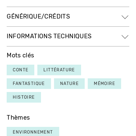
GÉNÉRIQUE/CRÉDITS
INFORMATIONS TECHNIQUES
Mots clés
CONTE
LITTÉRATURE
FANTASTIQUE
NATURE
MÉMOIRE
HISTOIRE
Thèmes
ENVIRONNEMENT