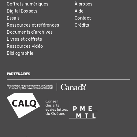
Coffrets numériques
À propos
Digital Boxsets
Aide
Essais
Contact
Ressources et références
Crédits
Documents d'archives
Livres et coffrets
Ressources vidéo
Bibliographie
PARTENAIRES