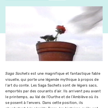
est une magnifique et fantastique fable
Saga Sachets
visuelle, qui porte une légende mythique à propos de
l'art du conte. Les Saga Sachets sont de légers sacs,
emportés par des courants d'air. Ils arrivent peu avant
le printemps, au Val de l'Ourthe et de l'Amblève où ils
se posent à l'envers. Dans cette position, ils