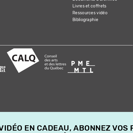
Livres et coffrets
Ressources vidéo
Bibliographie
 VIDÉO EN CADEAU, ABONNEZ VOS