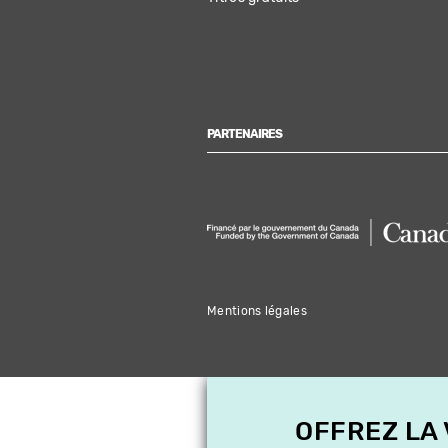
PARTENAIRES
Mentions légales
OFFREZ LA