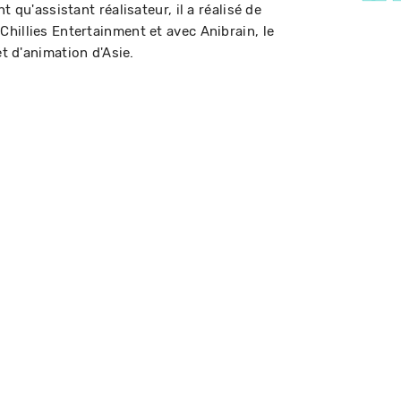
t qu'assistant réalisateur, il a réalisé de
hillies Entertainment et avec Anibrain, le
et d'animation d'Asie.