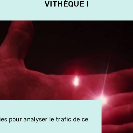
VITHÈQUE !
es pour analyser le trafic de ce