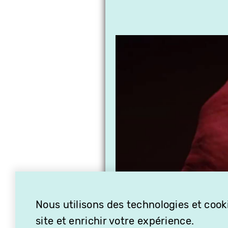
Nous utilisons des technologies et cooki
site et enrichir votre expérience.