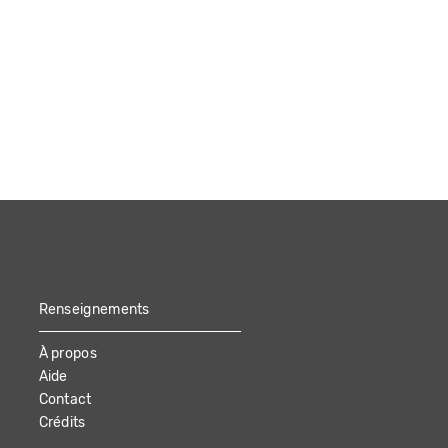
Renseignements
À propos
Aide
Contact
Crédits