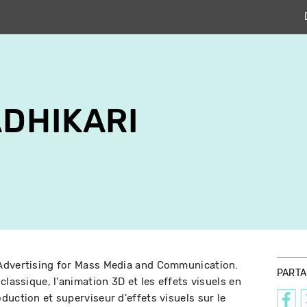
DHIKARI
Advertising for Mass Media and Communication.
PART
classique, l'animation 3D et les effets visuels en
duction et superviseur d'effets visuels sur le