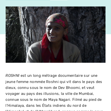
est un long métrage documentaire sur une
ROSHNI
jeune femme nommée Roshni qui vit dans le pays des
dieux, connu sous le nom de Dev Bhoomi, et veut
voyager au pays des illusions, la ville de Mumbai,
connue sous le nom de Maya Nagari. Filmé au pied de
l'Himalaya, dans les États indiens du nord de