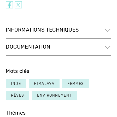
INFORMATIONS TECHNIQUES
DOCUMENTATION
Mots clés
INDE
HIMALAYA
FEMMES
RÊVES
ENVIRONNEMENT
Thèmes