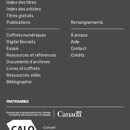
Index des titres
Index des artistes
Titres gratuits
Publications
Renseignements
Coffrets numériques
À propos
Digital Boxsets
Aide
Essais
Contact
Ressources et références
Crédits
Documents d'archives
Livres et coffrets
Ressources vidéo
Bibliographie
PARTENAIRES