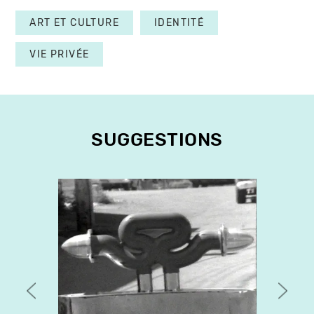
ART ET CULTURE
IDENTITÉ
VIE PRIVÉE
SUGGESTIONS