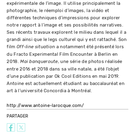
expérimentale de l'image. Il utilise principalement la
photographie, le réemploi d’images, la vidéo et
différentes techniques d'impressions pour explorer
notre rapport à l'image et ses possibilités narratives.
Ses récents travaux explorent le milieu dans lequel il a
grandi ainsi que le legs culturel qui y est rattaché. Son
film
a notamment été présenté lors
Off-line situation
du Fracto Experimental Film Encounter à Berlin en
2018.
, une série de photos réalisée
Mai banqueroute
entre 2016 et 2018 dans sa ville natale, a été l’objet
d’une publication par Ok Cool Editions en mai 2019.
Antoine est actuellement étudiant au baccalauréat en
art à l’université Concordia à Montréal.
http://www.antoine-larocque.com/
PARTAGER