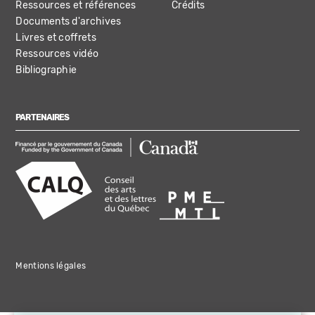
Ressources et références
Crédits
Documents d'archives
Livres et coffrets
Ressources vidéo
Bibliographie
PARTENAIRES
Mentions légales