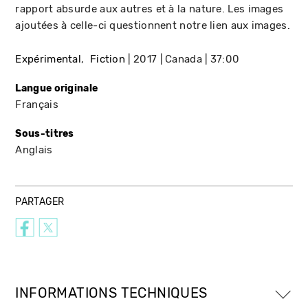
rapport absurde aux autres et à la nature. Les images
ajoutées à celle-ci questionnent notre lien aux images.
Expérimental
Fiction
2017
Canada
37:00
Langue originale
Français
Sous-titres
Anglais
PARTAGER
INFORMATIONS TECHNIQUES