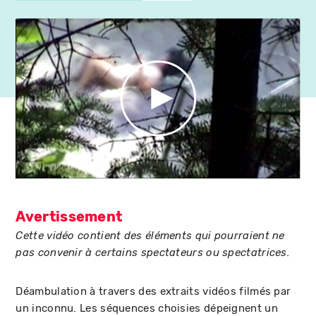
Avertissement
Cette vidéo contient des éléments qui pourraient ne
pas convenir à certains spectateurs ou spectatrices.
Déambulation à travers des extraits vidéos filmés par
un inconnu. Les séquences choisies dépeignent un