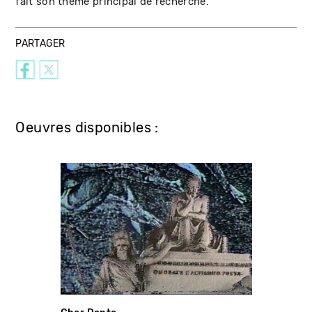
fait son thème principal de recherche.
PARTAGER
Oeuvres disponibles :