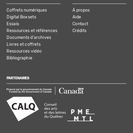
Coffrets numériques
À propos
Digital Boxsets
Aide
Essais
Contact
Ressources et références
Crédits
Documents d'archives
Livres et coffrets
Ressources vidéo
Bibliographie
PARTENAIRES