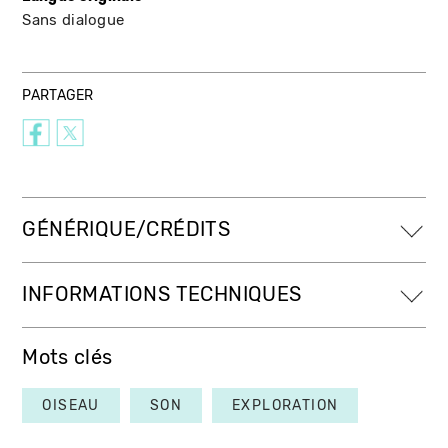
Sans dialogue
PARTAGER
GÉNÉRIQUE/CRÉDITS
INFORMATIONS TECHNIQUES
Mots clés
OISEAU
SON
EXPLORATION