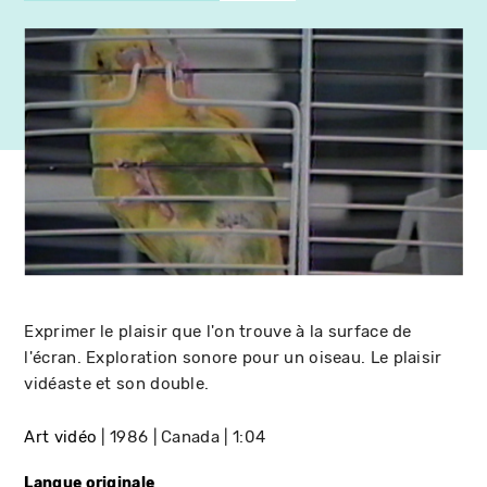
Exprimer le plaisir que l'on trouve à la surface de
l'écran. Exploration sonore pour un oiseau. Le plaisir
vidéaste et son double.
Art vidéo
1986
Canada
1:04
Langue originale