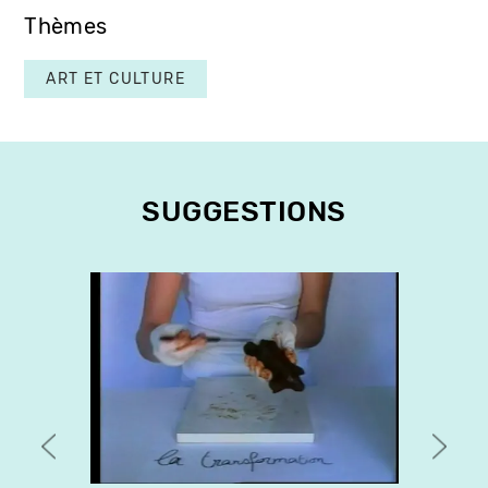
Thèmes
ART ET CULTURE
SUGGESTIONS