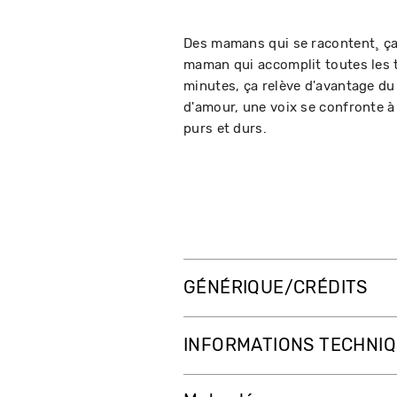
Des mamans qui se racontent¸ ça 
maman qui accomplit toutes les t
minutes, ça relève d'avantage du
d'amour, une voix se confronte à 
purs et durs.
GÉNÉRIQUE/CRÉDITS
INFORMATIONS TECHNI