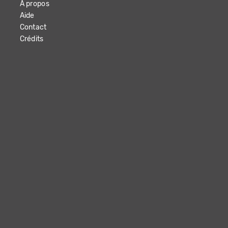
À propos
Aide
Contact
Crédits