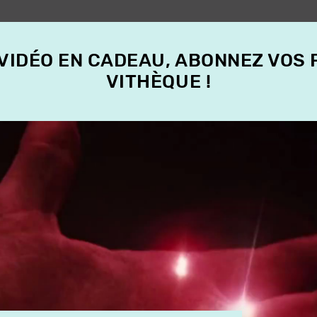
 VIDÉO EN CADEAU, ABONNEZ VOS
VITHÈQUE !