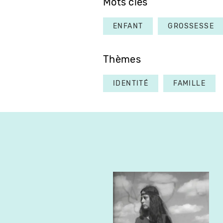
Mots clés
ENFANT
GROSSESSE
Thèmes
IDENTITÉ
FAMILLE