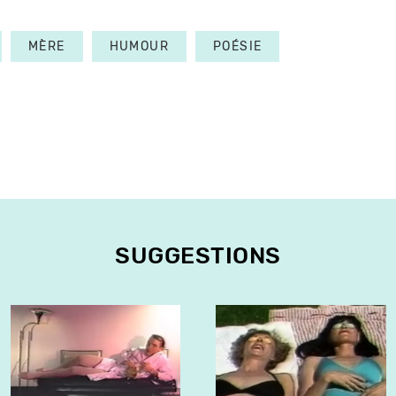
MÈRE
HUMOUR
POÉSIE
SUGGESTIONS