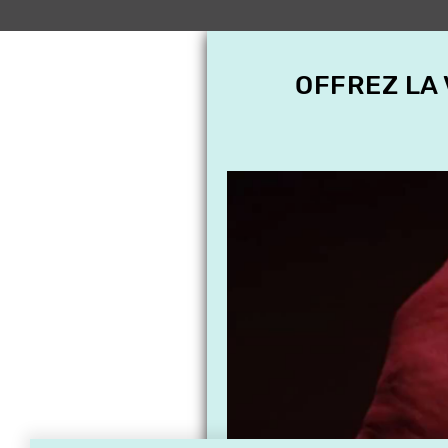
OFFREZ LA