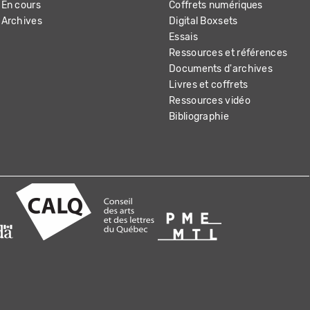
En cours
Coffrets numériques
Archives
Digital Boxsets
Essais
Ressources et références
Documents d'archives
Livres et coffrets
Ressources vidéo
Bibliographie