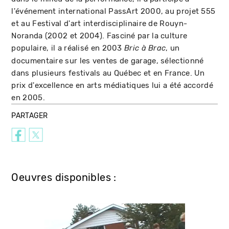
l'événement international PassArt 2000, au projet 555
et au Festival d'art interdisciplinaire de Rouyn-
Noranda (2002 et 2004). Fasciné par la culture
populaire, il a réalisé en 2003
, un
Bric à Brac
documentaire sur les ventes de garage, sélectionné
dans plusieurs festivals au Québec et en France. Un
prix d'excellence en arts médiatiques lui a été accordé
en 2005.
PARTAGER
Oeuvres disponibles :