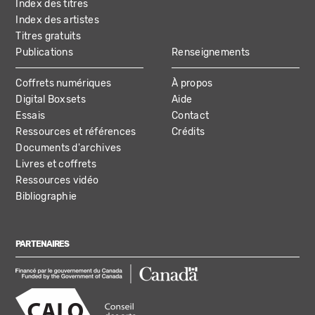
Index des titres
Index des artistes
Titres gratuits
Publications
Renseignements
Coffrets numériques
À propos
Digital Boxsets
Aide
Essais
Contact
Ressources et références
Crédits
Documents d'archives
Livres et coffrets
Ressources vidéo
Bibliographie
PARTENAIRES