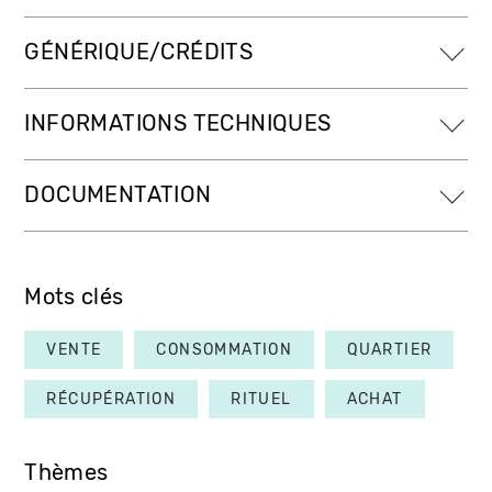
GÉNÉRIQUE/CRÉDITS
INFORMATIONS TECHNIQUES
DOCUMENTATION
Mots clés
VENTE
CONSOMMATION
QUARTIER
RÉCUPÉRATION
RITUEL
ACHAT
Thèmes