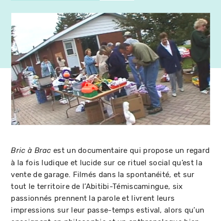
est un documentaire qui propose un regard
Bric à Brac
à la fois ludique et lucide sur ce rituel social qu’est la
vente de garage. Filmés dans la spontanéité, et sur
tout le territoire de l’Abitibi-Témiscamingue, six
passionnés prennent la parole et livrent leurs
impressions sur leur passe-temps estival, alors qu’un