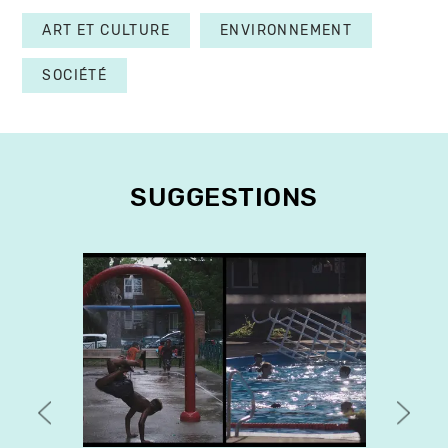
ART ET CULTURE
ENVIRONNEMENT
SOCIÉTÉ
SUGGESTIONS