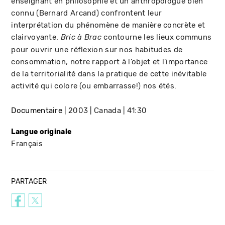
enseignant en philosophie et un anthropologue bien
connu (Bernard Arcand) confrontent leur
interprétation du phénomène de manière concrète et
clairvoyante.
contourne les lieux communs
Bric à Brac
pour ouvrir une réflexion sur nos habitudes de
consommation, notre rapport à l’objet et l’importance
de la territorialité dans la pratique de cette inévitable
activité qui colore (ou embarrasse!) nos étés.
Documentaire
2003
Canada
41:30
Langue originale
Français
PARTAGER