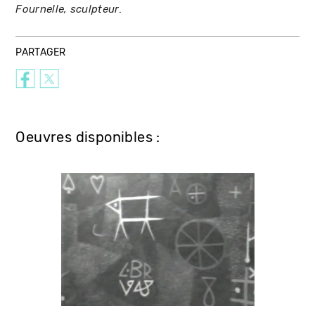
.
Fournelle, sculpteur
PARTAGER
Oeuvres disponibles :