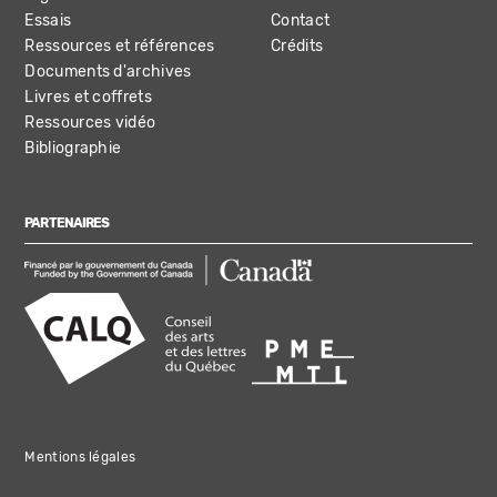
Essais
Contact
Ressources et références
Crédits
Documents d'archives
Livres et coffrets
Ressources vidéo
Bibliographie
PARTENAIRES
Mentions légales