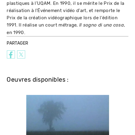
plastiques à l’UQAM. En 1990, il se mérite le Prix de la
réalisation à l'Événement vidéo d'art, et remporte le
Prix de la création vidéographique lors de l'édition
1991. Il réalise un court métrage,
,
Il sogno di una cosa
en 1990.
PARTAGER
Oeuvres disponibles :