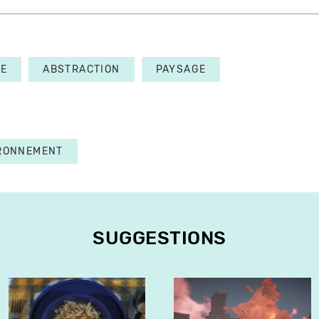
E
ABSTRACTION
PAYSAGE
RONNEMENT
SUGGESTIONS