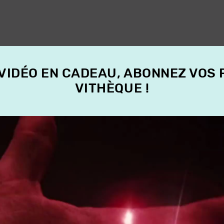
 VIDÉO EN CADEAU, ABONNEZ VOS
VITHÈQUE !