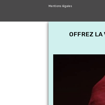
Mentions légales
OFFREZ LA