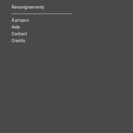
Renseignements
À propos
Aide
Contact
Crédits