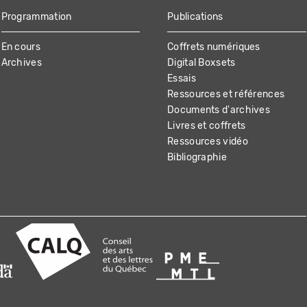
Programmation
Publications
En cours
Coffrets numériques
Archives
Digital Boxsets
Essais
Ressources et références
Documents d'archives
Livres et coffrets
Ressources vidéo
Bibliographie