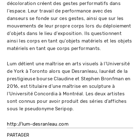
décoloration créent des gestes performatifs dans
l'espace. Leur travail de performance avec des
danseurs se fonde sur ces gestes, ainsi que sur les
mouvements de leur propre corps lors du déploiement
d'objets dans le lieu d'exposition. Ils questionnent
ainsi les corps en tant qu'objets matériels et les objets
matériels en tant que corps performants.
Lum détient une maîtrise en arts visuels à l’Université
de York à Toronto alors que Desranleau, lauréat de la
prestigieuse bourse Claudine et Stephen Bronfman en
2016, est titulaire d’une maîtrise en sculpture à
l’Université Concordia à Montréal. Les deux artistes
sont connus pour avoir produit des séries d’affiches
sous le pseudonyme Seripop.
http://lum-desranleau.com
PARTAGER