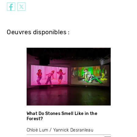
Oeuvres disponibles :
What Do Stones Smell Like in the
Forest?
Chloë Lum
Yannick Desranleau