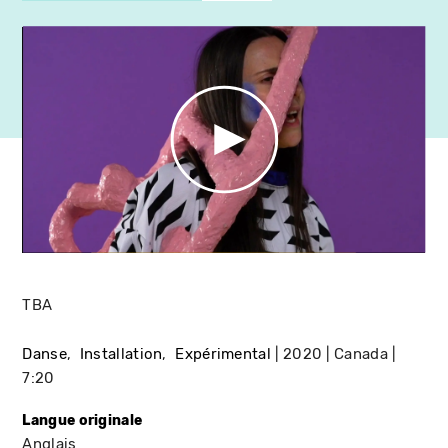
TBA
Danse
Installation
Expérimental
2020
Canada
7:20
Langue originale
Anglais