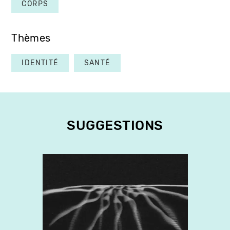
CORPS
Thèmes
IDENTITÉ
SANTÉ
SUGGESTIONS