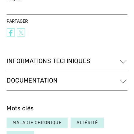
PARTAGER
INFORMATIONS TECHNIQUES
DOCUMENTATION
Mots clés
MALADIE CHRONIQUE
ALTÉRITÉ