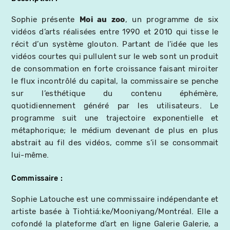
Sophie présente
Moi au zoo
, un programme de six
vidéos d’arts réalisées entre 1990 et 2010 qui tisse le
récit d’un système glouton. Partant de l'idée que les
vidéos courtes qui pullulent sur le web sont un produit
de consommation en forte croissance faisant miroiter
le flux incontrôlé du capital, la commissaire se penche
sur l’esthétique du contenu éphémère,
quotidiennement généré par les utilisateurs. Le
programme suit une trajectoire exponentielle et
métaphorique; le médium devenant de plus en plus
abstrait au fil des vidéos, comme s’il se consommait
lui-même.
Commissaire
Sophie Latouche est une commissaire indépendante et
artiste basée à Tiohtiá:ke/Mooniyang/Montréal. Elle a
cofondé la plateforme d’art en ligne Galerie Galerie, a