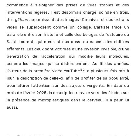
commence à s'éloigner des prises de vues stables et des
interventions légères, il est désormais chargé, scindé en trois,
des
glitchs
apparaissent, des images d’archives et des extraits
vidéo se superposent comme un collage. L’artiste trace un
parallèle entre son histoire et celle des bélugas de l'estuaire du
Saint-Laurent, qui meurent eux aussi du cancer, des chiffres
effarants. Les deux sont victimes d’une invasion invisible, d’une
pénétration de l’accélération qui modifie leurs molécules,
comme les images qui se distorsionnent. Au fil des années,
[12]
l’auteur de la première vidéo YouTube
a plusieurs fois mis à
jour la description de celle-ci, afin de profiter de sa popularité,
pour attirer l’attention sur des sujets divergents. En date du
mois de février 2025, la description renvoie vers des études sur
la présence de microplastiques dans le cerveau. Il a peur lui
aussi.