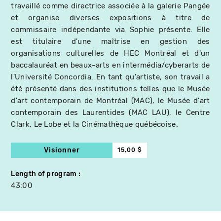
travaillé comme directrice associée à la galerie Pangée
et organise diverses expositions à titre de
commissaire indépendante via Sophie présente. Elle
est titulaire d'une maîtrise en gestion des
organisations culturelles de HEC Montréal et d'un
baccalauréat en beaux-arts en intermédia/cyberarts de
l'Université Concordia. En tant qu'artiste, son travail a
été présenté dans des institutions telles que le Musée
d'art contemporain de Montréal (MAC), le Musée d'art
contemporain des Laurentides (MAC LAU), le Centre
Clark, Le Lobe et la Cinémathèque québécoise.
Visionner
15,00 $
Length of program
43:00