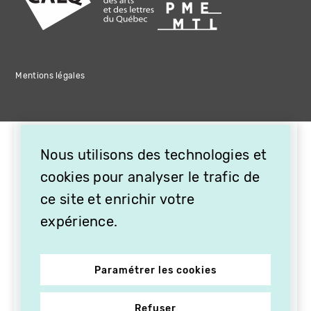
Mentions légales
Nous utilisons des technologies et
cookies pour analyser le trafic de
ce site et enrichir votre
expérience.
Paramétrer les cookies
Refuser