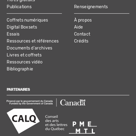
Publications
Renseignements
Coffrets numériques
À propos
Digital Boxsets
Aide
Essais
Contact
Ressources et références
Crédits
Documents d'archives
Livres et coffrets
Ressources vidéo
Bibliographie
PARTENAIRES