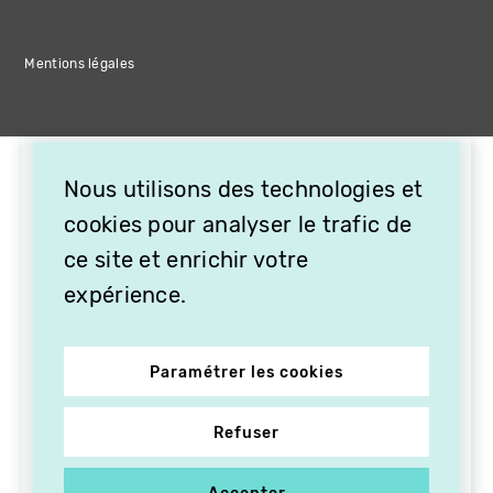
Mentions légales
Nous utilisons des technologies et
cookies pour analyser le trafic de
ce site et enrichir votre
expérience.
Paramétrer les cookies
Refuser