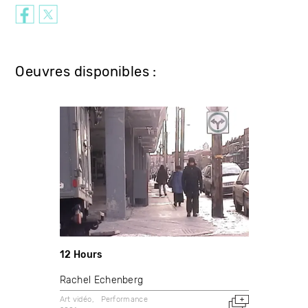
Oeuvres disponibles :
12 Hours
Rachel Echenberg
Art vidéo
Performance