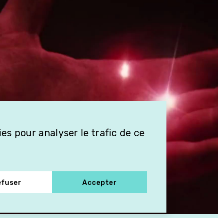
es pour analyser le trafic de ce
efuser
Accepter