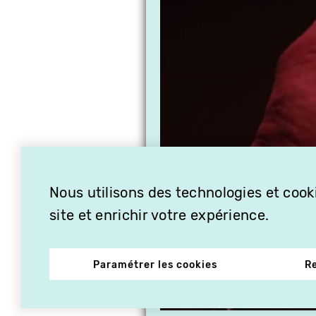
Nous utilisons des technologies et cooki
site et enrichir votre expérience.
Paramétrer les cookies
R