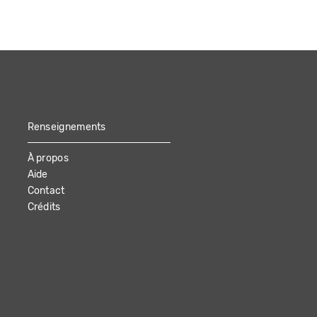
Renseignements
À propos
Aide
Contact
Crédits