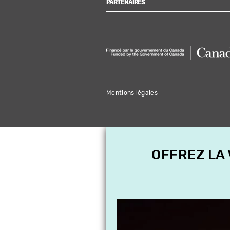
PARTENAIRES
Mentions légales
OFFREZ LA