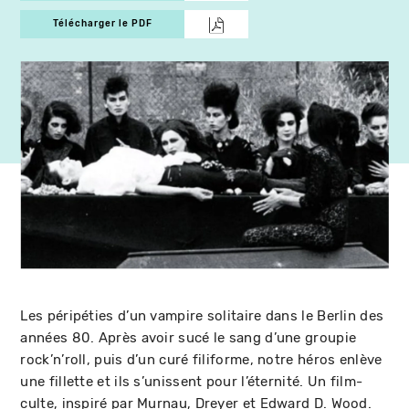
Télécharger le PDF
Les péripéties d’un vampire solitaire dans le Berlin des
années 80. Après avoir sucé le sang d’une groupie
rock’n’roll, puis d’un curé filiforme, notre héros enlève
une fillette et ils s’unissent pour l’éternité. Un film-
culte, inspiré par Murnau, Dreyer et Edward D. Wood.