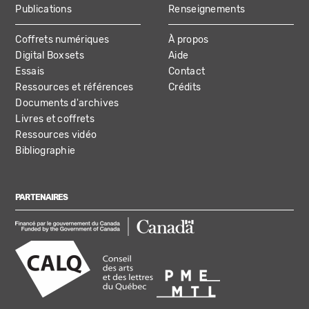
Publications
Renseignements
Coffrets numériques
À propos
Digital Boxsets
Aide
Essais
Contact
Ressources et références
Crédits
Documents d'archives
Livres et coffrets
Ressources vidéo
Bibliographie
PARTENAIRES