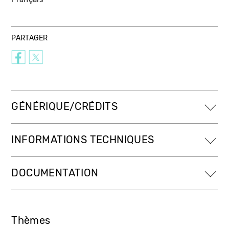
PARTAGER
GÉNÉRIQUE/CRÉDITS
INFORMATIONS TECHNIQUES
DOCUMENTATION
Thèmes