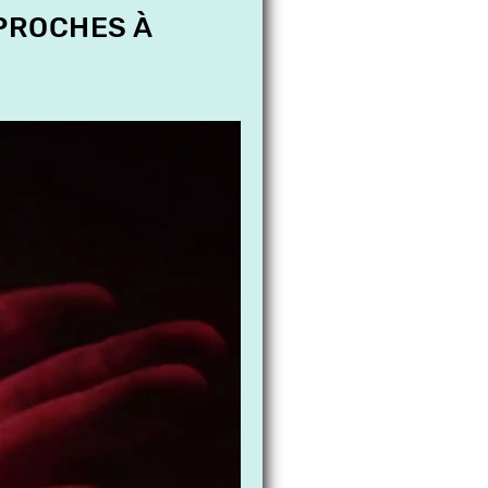
 PROCHES À