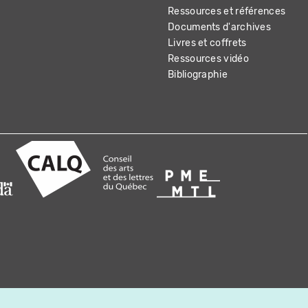
Ressources et références
Documents d'archives
Livres et coffrets
Ressources vidéo
Bibliographie