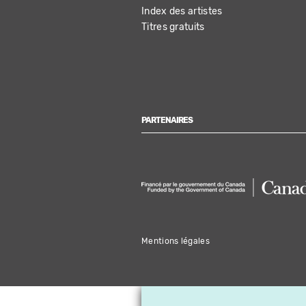
Index des artistes
Titres gratuits
PARTENAIRES
Mentions légales