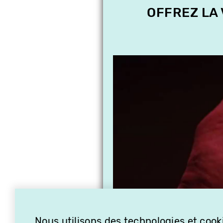
OFFREZ LA
Nous utilisons des technologies et cooki