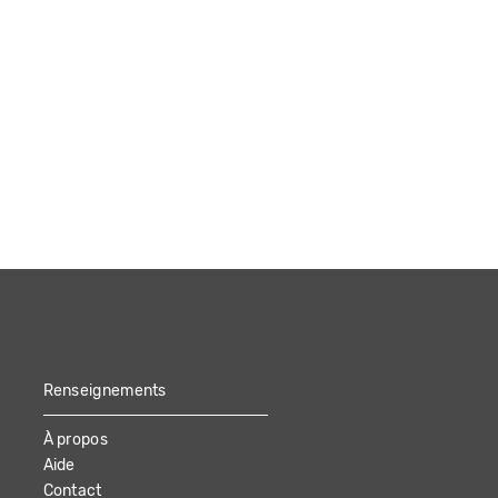
Renseignements
À propos
Aide
Contact