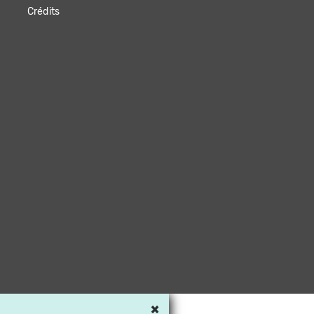
Crédits
×