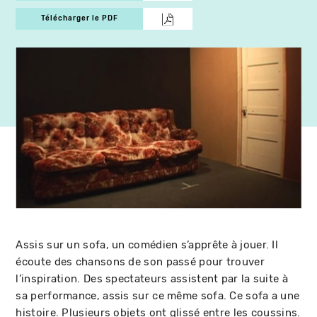
Télécharger le PDF
Assis sur un sofa, un comédien s’apprête à jouer. Il
écoute des chansons de son passé pour trouver
l’inspiration. Des spectateurs assistent par la suite à
sa performance, assis sur ce même sofa. Ce sofa a une
histoire. Plusieurs objets ont glissé entre les coussins.