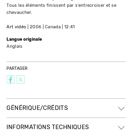
Tous les éléments finissent par s’entrecroiser et se
chevaucher.
Art vidéo
2006
Canada
12:41
Langue originale
Anglais
PARTAGER
GÉNÉRIQUE/CRÉDITS
INFORMATIONS TECHNIQUES