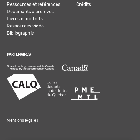
Ressources et références
Crédits
Documents d'archives
Livres et coffrets
Ressources vidéo
Bibliographie
PARTENAIRES
Mentions légales