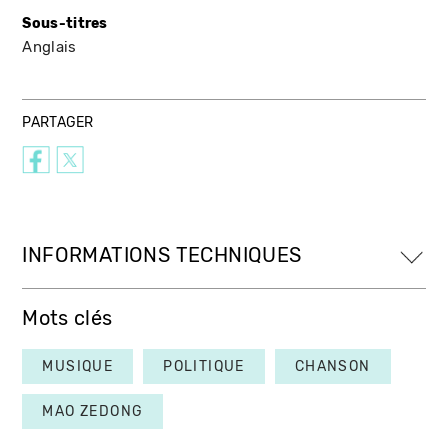
Sous-titres
Anglais
PARTAGER
INFORMATIONS TECHNIQUES
Mots clés
MUSIQUE
POLITIQUE
CHANSON
MAO ZEDONG