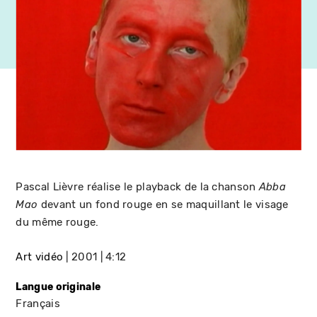
Pascal Lièvre réalise le playback de la chanson
Abba
devant un fond rouge en se maquillant le visage
Mao
du même rouge.
Art vidéo
2001
4:12
Langue originale
Français