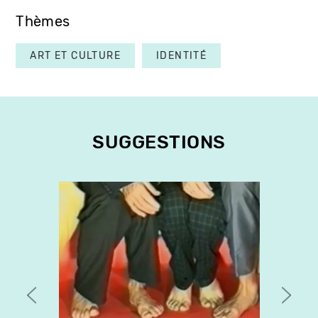
Thèmes
ART ET CULTURE
IDENTITÉ
SUGGESTIONS