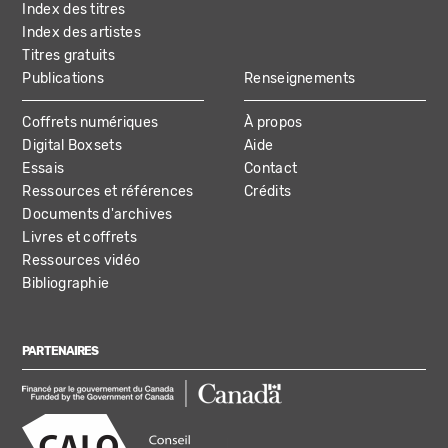
Index des titres
Index des artistes
Titres gratuits
Publications
Renseignements
Coffrets numériques
À propos
Digital Boxsets
Aide
Essais
Contact
Ressources et références
Crédits
Documents d'archives
Livres et coffrets
Ressources vidéo
Bibliographie
PARTENAIRES