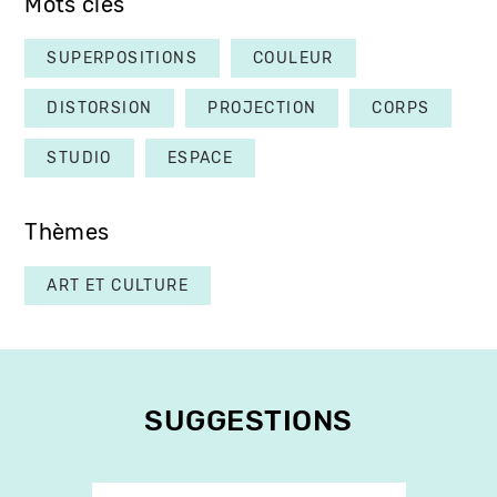
Mots clés
SUPERPOSITIONS
COULEUR
DISTORSION
PROJECTION
CORPS
STUDIO
ESPACE
Thèmes
ART ET CULTURE
SUGGESTIONS