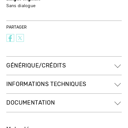
Sans dialogue
PARTAGER
GÉNÉRIQUE/CRÉDITS
INFORMATIONS TECHNIQUES
DOCUMENTATION