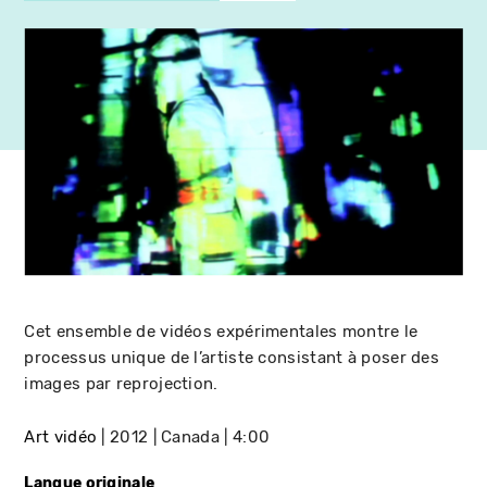
Cet ensemble de vidéos expérimentales montre le
processus unique de l’artiste consistant à poser des
images par reprojection.
Art vidéo
2012
Canada
4:00
Langue originale